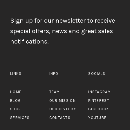
Sign up for our newsletter to receive
special offers, news and great sales
notifications.
LINKS
INFO
SOCIALS
HOME
TEAM
INSTAGRAM
BLOG
OUR MISSION
PINTEREST
SHOP
OUR HISTORY
FACEBOOK
SERVICES
CONTACTS
YOUTUBE