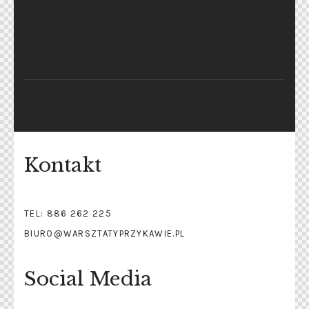
Kontakt
TEL: 886 262 225
BIURO@WARSZTATYPRZYKAWIE.PL
Social Media